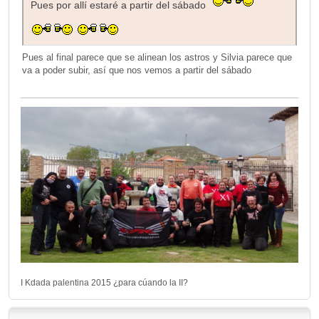
Pues por allí estaré a partir del sábado
Pues al final parece que se alinean los astros y Silvia parece que
va a poder subir, así que nos vemos a partir del sábado
I Kdada palentina 2015 ¿para cúando la II?