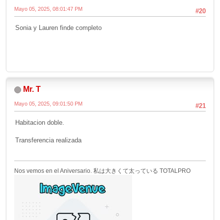
Mayo 05, 2025, 08:01:47 PM
#20
Sonia y Lauren finde completo
Mr. T
Mayo 05, 2025, 09:01:50 PM
#21
Habitacion doble.
Transferencia realizada
Nos vemos en el Aniversario. 私は大きくて太っている TOTALPRO