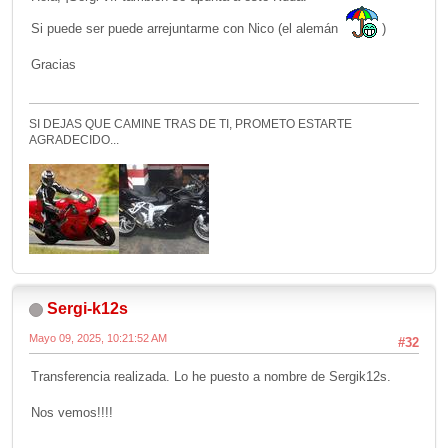
Si puede ser puede arrejuntarme con Nico (el alemán
)
Gracias
SI DEJAS QUE CAMINE TRAS DE TI, PROMETO ESTARTE
AGRADECIDO...
Sergi-k12s
Mayo 09, 2025, 10:21:52 AM
#32
Transferencia realizada. Lo he puesto a nombre de Sergik12s.
Nos vemos!!!!