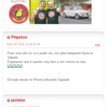
Pegasus
Mayo 06, 2025, 12:38:46 PM
#26
Pues este año no va a poder ser, nos pilla trabajando hasta el
Sábado.
Esperamos que lo paséis muy bien y nos vemos en otra.
Enviado desde mi iPhone utilizando Tapatalk
javision