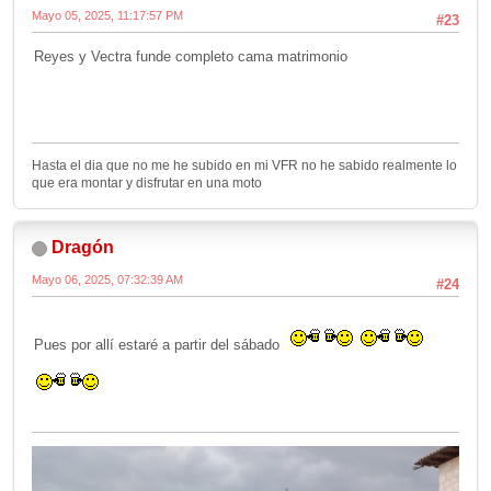
Mayo 05, 2025, 11:17:57 PM
#23
Reyes y Vectra funde completo cama matrimonio
Hasta el dia que no me he subido en mi VFR no he sabido realmente lo
que era montar y disfrutar en una moto
Dragón
Mayo 06, 2025, 07:32:39 AM
#24
Pues por allí estaré a partir del sábado