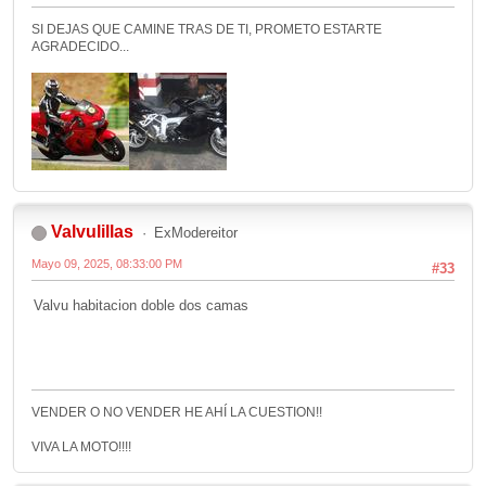
SI DEJAS QUE CAMINE TRAS DE TI, PROMETO ESTARTE
AGRADECIDO...
Valvulillas
ExModereitor
Mayo 09, 2025, 08:33:00 PM
#33
Valvu habitacion doble dos camas
VENDER O NO VENDER HE AHÍ LA CUESTION!!
VIVA LA MOTO!!!!