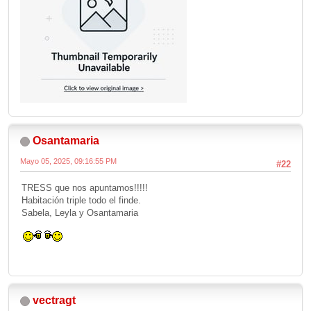
Osantamaria
Mayo 05, 2025, 09:16:55 PM
#22
TRESS que nos apuntamos!!!!!
Habitación triple todo el finde.
Sabela, Leyla y Osantamaria
vectragt