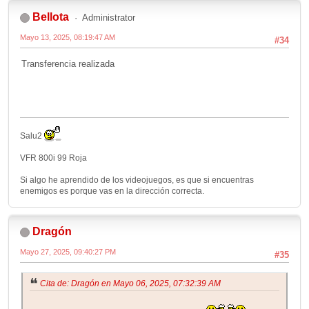
Bellota
Administrator
Mayo 13, 2025, 08:19:47 AM
#34
Transferencia realizada
Salu2
VFR 800i 99 Roja
Si algo he aprendido de los videojuegos, es que si encuentras
enemigos es porque vas en la dirección correcta.
Dragón
Mayo 27, 2025, 09:40:27 PM
#35
Cita de: Dragón en Mayo 06, 2025, 07:32:39 AM