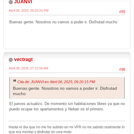
JUANVI
Abril 06, 2025, 09:20:15 PM
#95
Buenas gente. Nosotros no vamos a poder ir. Disfrutad mucho
vectragt
Abril 08, 2025, 07:21:56 AM
#96
Cita de: JUANVI en Abril 06, 2025, 09:20:15 PM
Buenas gente. Nosotros no vamos a poder ir. Disfrutad
mucho
El jueves actualizo. De momento sin habitaciones libres ya que no
puedo ocupar los apartamentos y Nebari es el primero.
Hasta el dia que no me he subido en mi VFR no he sabido realmente lo
que era montar y disfrutar en una moto