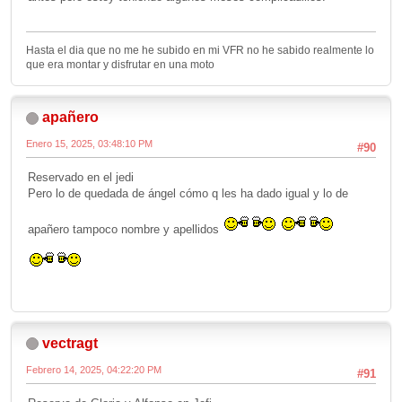
Hasta el dia que no me he subido en mi VFR no he sabido realmente lo
que era montar y disfrutar en una moto
apañero
Enero 15, 2025, 03:48:10 PM
#90
Reservado en el jedi
Pero lo de quedada de ángel cómo q les ha dado igual y lo de
apañero tampoco nombre y apellidos
vectragt
Febrero 14, 2025, 04:22:20 PM
#91