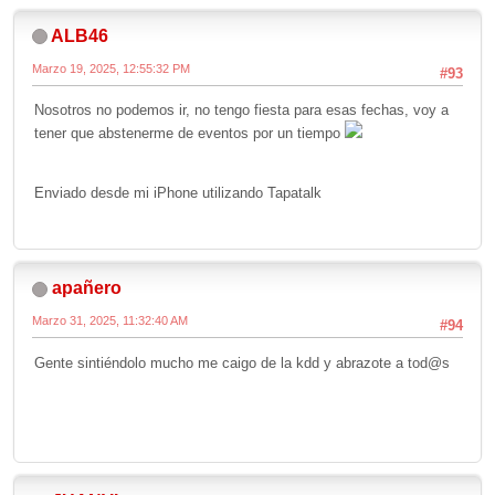
ALB46
Marzo 19, 2025, 12:55:32 PM
#93
Nosotros no podemos ir, no tengo fiesta para esas fechas, voy a
tener que abstenerme de eventos por un tiempo
Enviado desde mi iPhone utilizando Tapatalk
apañero
Marzo 31, 2025, 11:32:40 AM
#94
Gente sintiéndolo mucho me caigo de la kdd y abrazote a tod@s