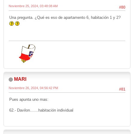
Noviembre 25, 2024, 03:48:08 AM
#80
Una pregunta. ¿Qué es eso de apartamento 6, habitación 1 y 2?
MARI
Noviembre 26, 2024, 04:56:42 PM
#81
Pues apunta uno mas:
62.- Davilon.......habitación individual