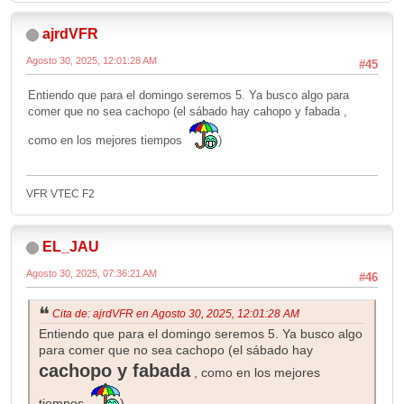
ajrdVFR
Agosto 30, 2025, 12:01:28 AM
#45
Entiendo que para el domingo seremos 5. Ya busco algo para
comer que no sea cachopo (el sábado hay cahopo y fabada ,
como en los mejores tiempos
)
VFR VTEC F2
EL_JAU
Agosto 30, 2025, 07:36:21 AM
#46
Cita de: ajrdVFR en Agosto 30, 2025, 12:01:28 AM
Entiendo que para el domingo seremos 5. Ya busco algo
para comer que no sea cachopo (el sábado hay
cachopo y fabada
, como en los mejores
tiempos
)