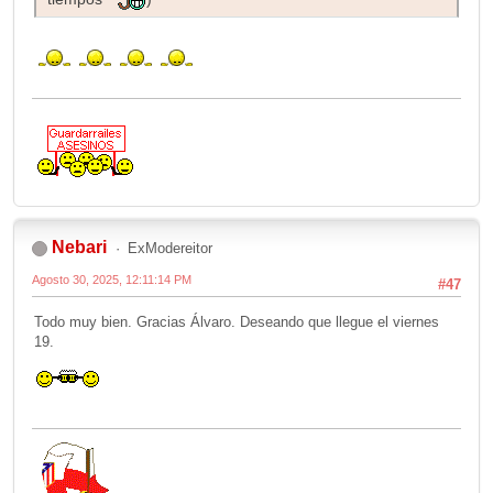
Nebari
ExModereitor
Agosto 30, 2025, 12:11:14 PM
#47
Todo muy bien. Gracias Álvaro. Deseando que llegue el viernes
19.