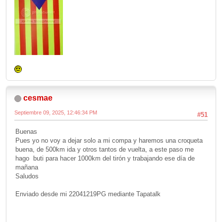
cesmae
Septiembre 09, 2025, 12:46:34 PM
#51
Buenas
Pues yo no voy a dejar solo a mi compa y haremos una croqueta
buena, de 500km ida y otros tantos de vuelta, a este paso me
hago buti para hacer 1000km del tirón y trabajando ese día de
mañana
Saludos
Enviado desde mi 22041219PG mediante Tapatalk