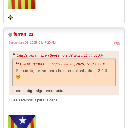
ferran_zz
Septiembre 08, 2025, 08:47:29 AM
#50
Cita de: ferran_zz en Septiembre 02, 2025, 11:44:56 AM
Cita de: ajrdVFR en Septiembre 02, 2025, 02:35:07 AM
Por cierto, ferran, para la cena del sábado... 2 ó 3
pues te digo algo enseguida.
Pues seremos 3 para la cena!