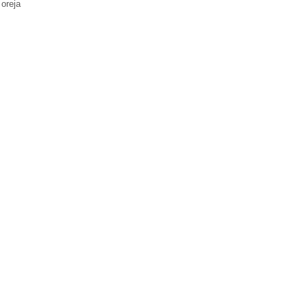
 oreja