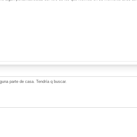
lguna parte de casa. Tendría q buscar.