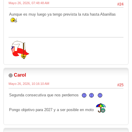
Mayo 26, 2026, 07:48:48 AM
#24
Aunque es muy luego ya tengo prevista la ruta hasta Abanillas
Carol
Mayo 26, 2026, 10:16:10 AM
#25
Segunda consecutiva que nos perdemos
Pongo objetivo para 2027 y a ser posible en moto