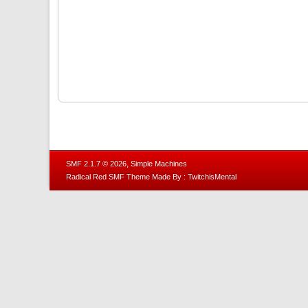
,
SMF 2.1.7 © 2026
Simple Machines
Radical Red SMF Theme Made By : TwitchisMental