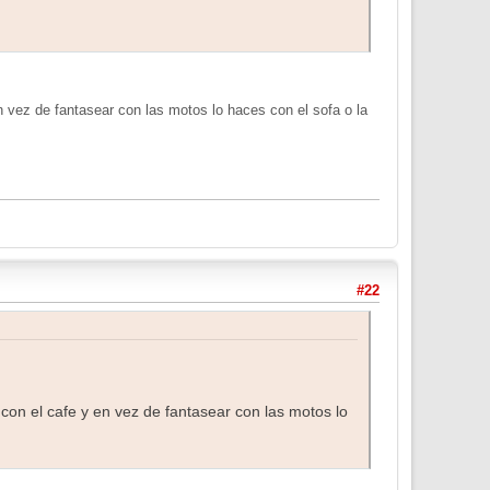
n vez de fantasear con las motos lo haces con el sofa o la
#22
 con el cafe y en vez de fantasear con las motos lo