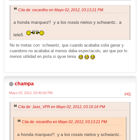
Cita de: oscardhu en Mayo 02, 2012, 03:13:21 PM
a honda marquez!! y a los rossis nietos y schwantz.. a
tele5
No te metas con schwantz, que cuando acababa solia ganar y
cuandono no acababa al menos daba espectaculo, asi que por lo
menos utilidad en pista si qyue tenia
champa
Mayo 03, 2012, 03:40:00 PM
#41
Cita de: Jaso_VFR en Mayo 02, 2012, 03:16:16 PM
Cita de: oscardhu en Mayo 02, 2012, 03:13:21 PM
a honda marquez!! y a los rossis nietos y schwantz..