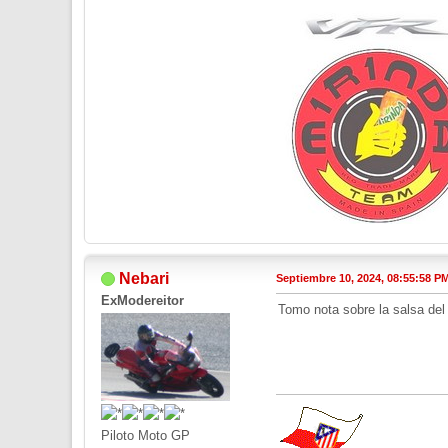
Nebari
Septiembre 10, 2024, 08:55:58 P
ExModereitor
Tomo nota sobre la salsa del 
Piloto Moto GP