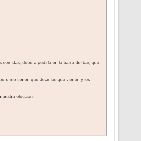
s comidas, deberá pedirla en la barra del bar, que
ero me tienen que decir los que vienen y los
nuestra elección.