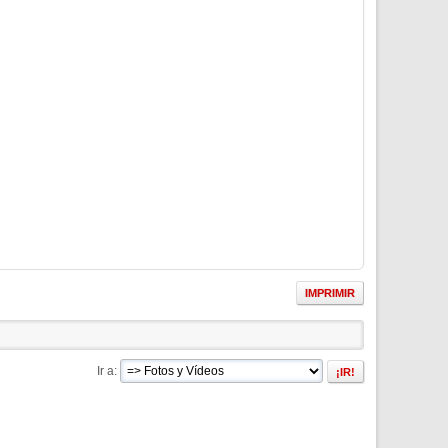
IMPRIMIR
Ir a