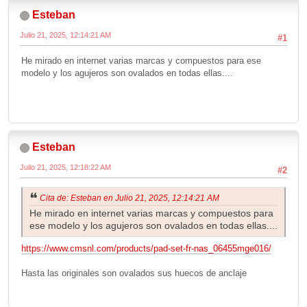
Esteban
Julio 21, 2025, 12:14:21 AM
#1
He mirado en internet varias marcas y compuestos para ese
modelo y los agujeros son ovalados en todas ellas....
Esteban
Julio 21, 2025, 12:18:22 AM
#2
Cita de: Esteban en Julio 21, 2025, 12:14:21 AM
He mirado en internet varias marcas y compuestos para
ese modelo y los agujeros son ovalados en todas ellas....
https://www.cmsnl.com/products/pad-set-fr-nas_06455mge016/
Hasta las originales son ovalados sus huecos de anclaje