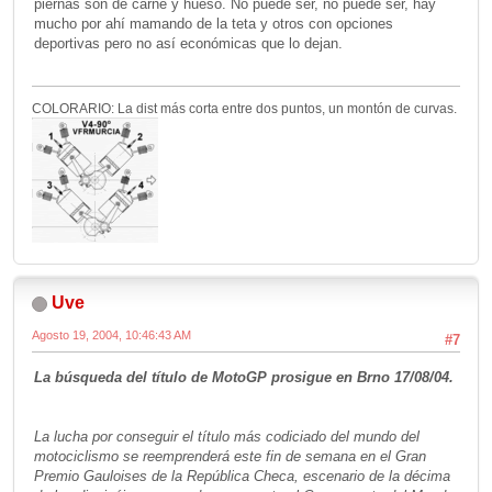
piernas son de carne y hueso. No puede ser, no puede ser, hay
mucho por ahí mamando de la teta y otros con opciones
deportivas pero no así económicas que lo dejan.
COLORARIO: La dist más corta entre dos puntos, un montón de curvas.
Uve
Agosto 19, 2004, 10:46:43 AM
#7
La búsqueda del título de MotoGP prosigue en Brno 17/08/04.
La lucha por conseguir el título más codiciado del mundo del
motociclismo se reemprenderá este fin de semana en el Gran
Premio Gauloises de la República Checa, escenario de la décima