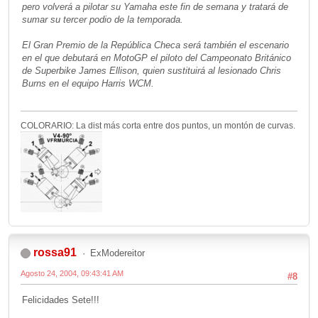
pero volverá a pilotar su Yamaha este fin de semana y tratará de
sumar su tercer podio de la temporada.
El Gran Premio de la República Checa será también el escenario
en el que debutará en MotoGP el piloto del Campeonato Británico
de Superbike James Ellison, quien sustituirá al lesionado Chris
Burns en el equipo Harris WCM.
COLORARIO: La dist más corta entre dos puntos, un montón de curvas.
rossa91
ExModereitor
Agosto 24, 2004, 09:43:41 AM
#8
Felicidades Sete!!!