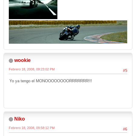
wookie
Febrero 18, 2008, 09:23:02 PM
#5
Yo ya tengo el MONOOOOOOOORRRRRRR!!!
Niko
Febrero 18, 2008, 09:58:12 PM
#6