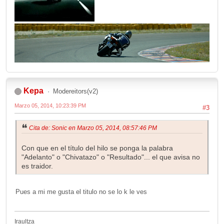
Kepa
Modereitors(v2)
Marzo 05, 2014, 10:23:39 PM
#3
Cita de: Sonic en Marzo 05, 2014, 08:57:46 PM
Con que en el título del hilo se ponga la palabra
"Adelanto" o "Chivatazo" o "Resultado"... el que avisa no
es traidor.
Pues a mi me gusta el titulo no se lo k le ves
Iraultza