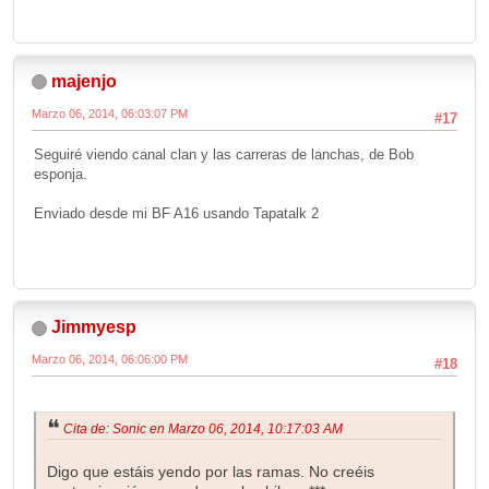
majenjo
Marzo 06, 2014, 06:03:07 PM
#17
Seguiré viendo canal clan y las carreras de lanchas, de Bob
esponja.
Enviado desde mi BF A16 usando Tapatalk 2
Jimmyesp
Marzo 06, 2014, 06:06:00 PM
#18
Cita de: Sonic en Marzo 06, 2014, 10:17:03 AM
Digo que estáis yendo por las ramas. No creéis