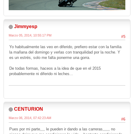
Jimmyesp
Marzo 05, 2014, 10:55:17 PM
#5
Yo habitualmente las veo en diferido, prefiero estar con la familia
la mañana del domingo y verlas con tranquilidad por la noche. Y
es un estrés, solo me falta ponerme una gorra.
De todas formas, haceos a la idea de que en el 2015
probablemente ni diferido ni leches...
CENTURION
Marzo 06, 2014, 07:42:23 AM
#6
Pues por mi parte,,,, le pueden ir dando a las carreras,,,,,, no