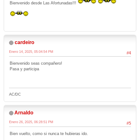
Bienvenido desde Las Afortunadas!!!
cardeiro
Enero 14, 2025, 05:04:54 PM
#4
Bienvenido seas compañero!
Pasa y participa
AC/DC
Arnaldo
Enero 26, 2025, 06:28:51 PM
#5
Bien vuelto, como si nunca te hubieras ido.