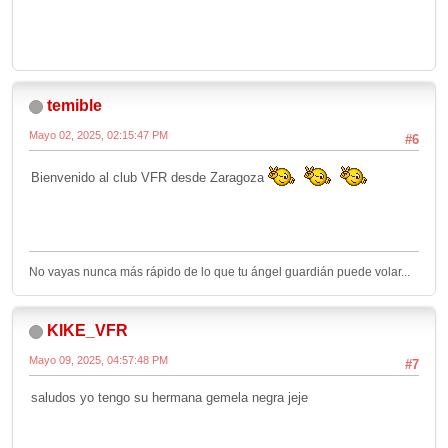
temible
Mayo 02, 2025, 02:15:47 PM
#6
Bienvenido al club VFR desde Zaragoza
No vayas nunca más rápido de lo que tu ángel guardián puede volar...
KIKE_VFR
Mayo 09, 2025, 04:57:48 PM
#7
saludos yo tengo su hermana gemela negra jeje