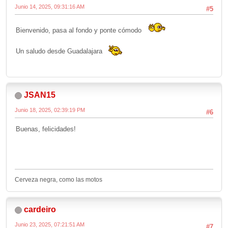
Junio 14, 2025, 09:31:16 AM
#5
Bienvenido, pasa al fondo y ponte cómodo
Un saludo desde Guadalajara
JSAN15
Junio 18, 2025, 02:39:19 PM
#6
Buenas, felicidades!
Cerveza negra, como las motos
cardeiro
Junio 23, 2025, 07:21:51 AM
#7