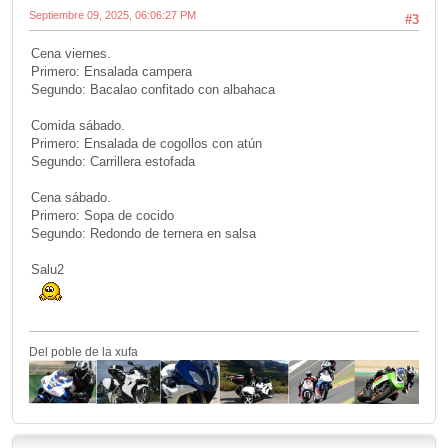
Septiembre 09, 2025, 06:06:27 PM
#3
Cena viernes.
Primero: Ensalada campera
Segundo: Bacalao confitado con albahaca
Comida sábado.
Primero: Ensalada de cogollos con atún
Segundo: Carrillera estofada
Cena sábado.
Primero: Sopa de cocido
Segundo: Redondo de ternera en salsa
Salu2
Del poble de la xufa