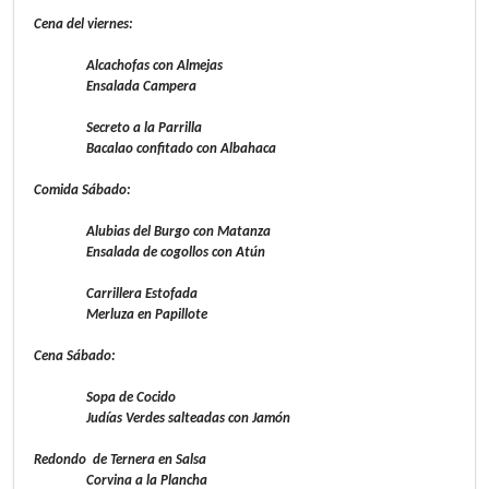
Cena del viernes:
Alcachofas con Almejas
Ensalada Campera
Secreto a la Parrilla
Bacalao confitado con Albahaca
Comida Sábado:
Alubias del Burgo con Matanza
Ensalada de cogollos con Atún
Carrillera Estofada
Merluza en Papillote
Cena Sábado:
Sopa de Cocido
Judías Verdes salteadas con Jamón
Redondo de Ternera en Salsa
Corvina a la Plancha