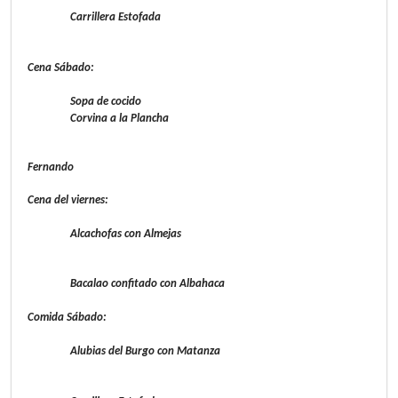
Carrillera Estofada
Cena Sábado:
Sopa de cocido
Corvina a la Plancha
Fernando
Cena del viernes:
Alcachofas con Almejas
Bacalao confitado con Albahaca
Comida Sábado:
Alubias del Burgo con Matanza