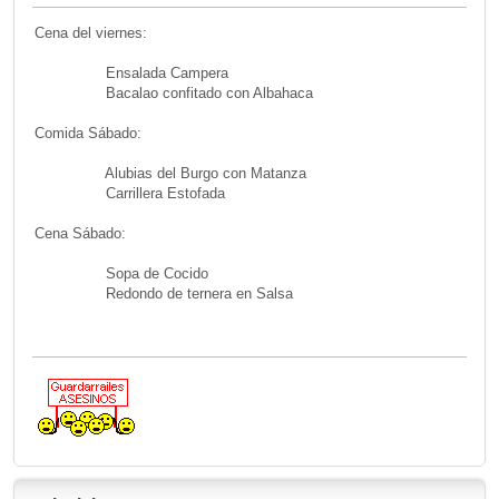
Cena del viernes:
Ensalada Campera
Bacalao confitado con Albahaca
Comida Sábado:
Alubias del Burgo con Matanza
Carrillera Estofada
Cena Sábado:
Sopa de Cocido
Redondo de ternera en Salsa