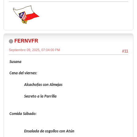
FERNVFR
Septiembre 09, 2025, 07:04:00 PM
#11
Susana
Cena del viernes:
Alcachofas con Almejas
Secreto a la Parrilla
Comida Sábado:
Ensalada de cogollos con Atún