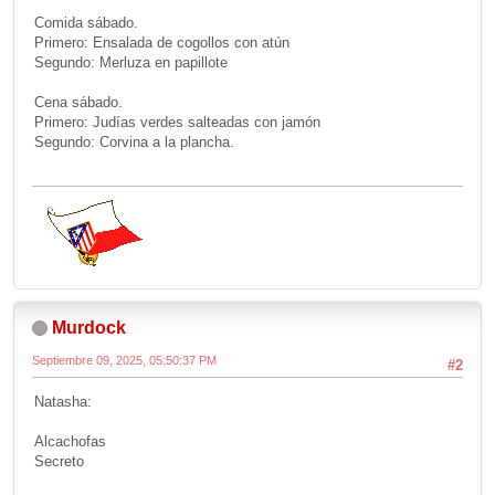
Comida sábado.
Primero: Ensalada de cogollos con atún
Segundo: Merluza en papillote
Cena sábado.
Primero: Judías verdes salteadas con jamón
Segundo: Corvina a la plancha.
Murdock
Septiembre 09, 2025, 05:50:37 PM
#2
Natasha:
Alcachofas
Secreto