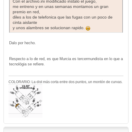
Con el archivo.ini modificado instalo el juego,
me entreno y en unas semanas montamos un gran
premio en red,
diles a los de telefonica que las fugas con un poco de
cinta aislante
y unos alambres se solucionan rapido.
Dalo por hecho.
Respecto a lo de red, es que Murcia es tercermundista en lo que a
tecnológia se refiere.
COLORARIO: La dist más corta entre dos puntos, un montón de curvas.