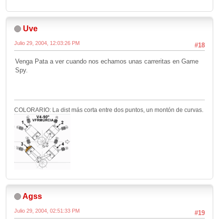
Uve
Julio 29, 2004, 12:03:26 PM
#18
Venga Pata a ver cuando nos echamos unas carreritas en Game
Spy.
COLORARIO: La dist más corta entre dos puntos, un montón de curvas.
Agss
Julio 29, 2004, 02:51:33 PM
#19