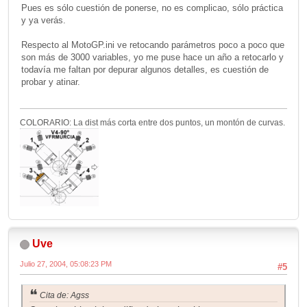
Pues es sólo cuestión de ponerse, no es complicao, sólo práctica
y ya verás.
Respecto al MotoGP.ini ve retocando parámetros poco a poco que
son más de 3000 variables, yo me puse hace un año a retocarlo y
todavía me faltan por depurar algunos detalles, es cuestión de
probar y atinar.
COLORARIO: La dist más corta entre dos puntos, un montón de curvas.
Uve
Julio 27, 2004, 05:08:23 PM
#5
Cita de: Agss