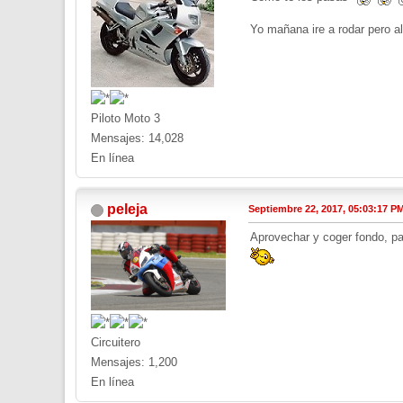
Yo mañana ire a rodar pero al
Piloto Moto 3
Mensajes: 14,028
En línea
peleja
Septiembre 22, 2017, 05:03:17 P
Aprovechar y coger fondo, p
Circuitero
Mensajes: 1,200
En línea