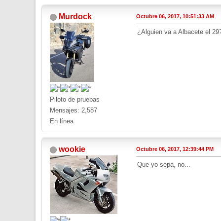
Murdock
Octubre 06, 2017, 10:51:33 AM
¿Alguien va a Albacete el 29
Piloto de pruebas
Mensajes: 2,587
En línea
wookie
Octubre 06, 2017, 12:39:44 PM
Que yo sepa, no...