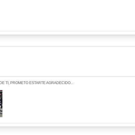
DE TI, PROMETO ESTARTE AGRADECIDO...