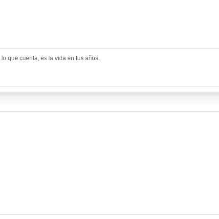
a lo que cuenta, es la vida en tus años.