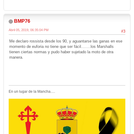
BMP76
Abril 05, 2019, 06:35:04 PM
#3
Me declaro rossista desde los 90, y aguantarse las ganas en ese
momento de euforia no tiene que ser fácil........los Marshalls
tienen ciertas normas y pudo haber sujetado la moto de otra
manera.
En un lugar de la Mancha.....