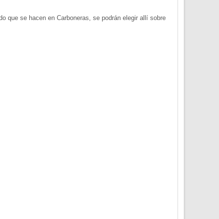
 que se hacen en Carboneras, se podrán elegir allí sobre