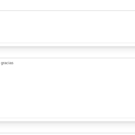
 gracias