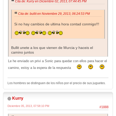
Cita de: Kurry en Diciembre 02, 2013, 07:44:45 PM
Cita de: bullit en Noviembre 29, 2013, 06:24:53 PM
Si no hay cambios de ultima hora contad conmigo!!!
Bullit unete a los que vienen de Murcia y haceis el
camino juntos
Le he enviado un privi a Sonic para quedar con ellos para hacer el
camino, estoy a la espera de la respuesta
Los hombres se distinguen de los niños por el precio de sus juguetes.
Kurry
Diciembre 05, 2013, 07:58:10 PM
#1888