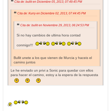
Cita de: bullit en Diciembre 05, 2013, 07:49:45 PM
Cita de: Kurry en Diciembre 02, 2013, 07:44:45 PM
Cita de: bullit en Noviembre 29, 2013, 06:24:53 PM
Si no hay cambios de ultima hora contad
conmigo!!!
Bullit unete a los que vienen de Murcia y haceis el
camino juntos
Le he enviado un privi a Sonic para quedar con ellos
para hacer el camino, estoy a la espera de la respuesta