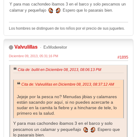
Y para mas cachondeo ibamos 3 en el barco y solo pescamos un
calamar y pequeñajo
. Espero que lo pasarais bien.
Los hombres se distinguen de los niños por el precio de sus juguetes.
Valvulillas
ExModereitor
Diciembre 09, 2013, 05:31:16 PM
#1895
Cita de: bullit en Diciembre 08, 2013, 08:06:13 PM
Cita de: Valvulillas en Diciembre 08, 2013, 08:37:12 AM
Jejeje por la pesca no? Menudas jibias y calamares
están sacando por aquí, si no puedes acercarte a
sudar en la camita la fiebre y a hincharse de tele, lo
primero es la salud.
Y para mas cachondeo ibamos 3 en el barco y solo
pescamos un calamar y pequeñajo
. Espero que
lo pasarais bien.