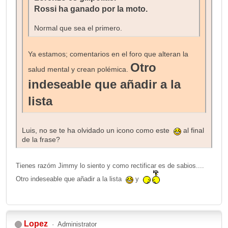
Rossi ha ganado por la moto.
Normal que sea el primero.
Ya estamos; comentarios en el foro que alteran la
Otro
salud mental y crean polémica.
indeseable que añadir a la
lista
Luis, no se te ha olvidado un icono como este
al final
de la frase?
Tienes razóm Jimmy lo siento y como rectificar es de sabios....
Otro indeseable que añadir a la lista
y
Lopez
Administrator