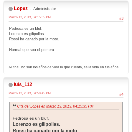
Lopez
Administrator
Marzo 13, 2013, 04:15:35 PM
#3
Pedrosa es un bluf.
Lorenzo es gilipollas.
Rossi ha ganado por la moto.
Normal que sea el primero.
Al final, no son los años de vida lo que cuenta, es la vida en tus años.
luis_112
Marzo 13, 2013, 04:50:45 PM
#4
Cita de: Lopez en Marzo 13, 2013, 04:15:35 PM
Pedrosa es un bluf.
Lorenzo es gilipollas.
Rossi ha ganado por la moto.