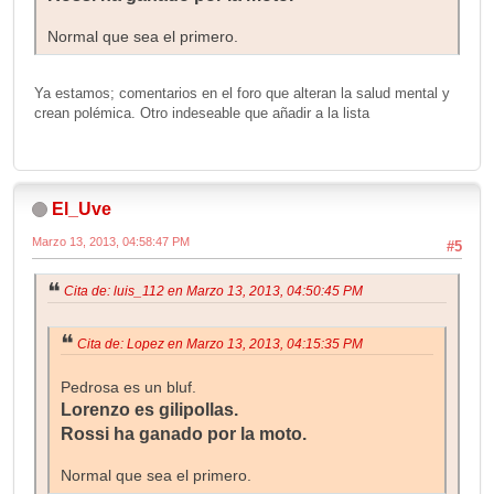
Normal que sea el primero.
Ya estamos; comentarios en el foro que alteran la salud mental y
crean polémica. Otro indeseable que añadir a la lista
El_Uve
Marzo 13, 2013, 04:58:47 PM
#5
Cita de: luis_112 en Marzo 13, 2013, 04:50:45 PM
Cita de: Lopez en Marzo 13, 2013, 04:15:35 PM
Pedrosa es un bluf.
Lorenzo es gilipollas.
Rossi ha ganado por la moto.
Normal que sea el primero.