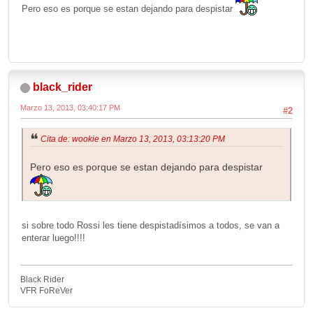
Pero eso es porque se estan dejando para despistar
black_rider
Marzo 13, 2013, 03:40:17 PM
#2
Cita de: wookie en Marzo 13, 2013, 03:13:20 PM
Pero eso es porque se estan dejando para despistar
si sobre todo Rossi les tiene despistadísimos a todos, se van a
enterar luego!!!!
Black Rider
VFR FoReVer