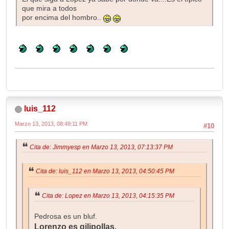
que mira a todos
por encima del hombro..
luis_112
Marzo 13, 2013, 08:49:11 PM
#10
Cita de: Jimmyesp en Marzo 13, 2013, 07:13:37 PM
Cita de: luis_112 en Marzo 13, 2013, 04:50:45 PM
Cita de: Lopez en Marzo 13, 2013, 04:15:35 PM
Pedrosa es un bluf.
Lorenzo es gilipollas.