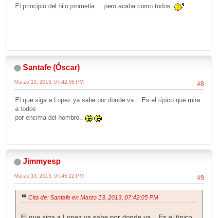
El principio del hilo prometia... pero acaba como todos
Santafe (Óscar)
Marzo 13, 2013, 07:42:05 PM
#8
El que siga a Lopez ya sabe por donde va....Es el típico que mira
a todos
por encima del hombro..
Jimmyesp
Marzo 13, 2013, 07:46:22 PM
#9
Cita de: Santafe en Marzo 13, 2013, 07:42:05 PM
El que siga a Lopez ya sabe por donde va....Es el típico