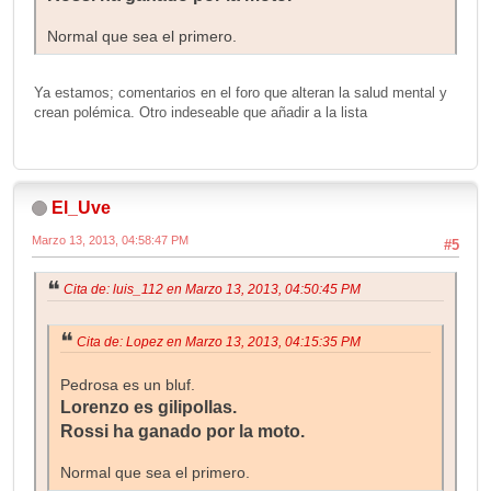
Normal que sea el primero.
Ya estamos; comentarios en el foro que alteran la salud mental y
crean polémica. Otro indeseable que añadir a la lista
El_Uve
Marzo 13, 2013, 04:58:47 PM
#5
Cita de: luis_112 en Marzo 13, 2013, 04:50:45 PM
Cita de: Lopez en Marzo 13, 2013, 04:15:35 PM
Pedrosa es un bluf.
Lorenzo es gilipollas.
Rossi ha ganado por la moto.
Normal que sea el primero.