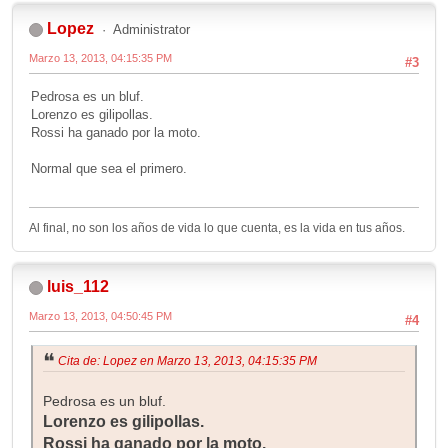
Lopez
Administrator
Marzo 13, 2013, 04:15:35 PM
#3
Pedrosa es un bluf.
Lorenzo es gilipollas.
Rossi ha ganado por la moto.
Normal que sea el primero.
Al final, no son los años de vida lo que cuenta, es la vida en tus años.
luis_112
Marzo 13, 2013, 04:50:45 PM
#4
Cita de: Lopez en Marzo 13, 2013, 04:15:35 PM
Pedrosa es un bluf.
Lorenzo es gilipollas.
Rossi ha ganado por la moto.