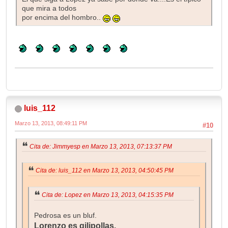
que mira a todos
por encima del hombro..
luis_112
Marzo 13, 2013, 08:49:11 PM
#10
Cita de: Jimmyesp en Marzo 13, 2013, 07:13:37 PM
Cita de: luis_112 en Marzo 13, 2013, 04:50:45 PM
Cita de: Lopez en Marzo 13, 2013, 04:15:35 PM
Pedrosa es un bluf.
Lorenzo es gilipollas.