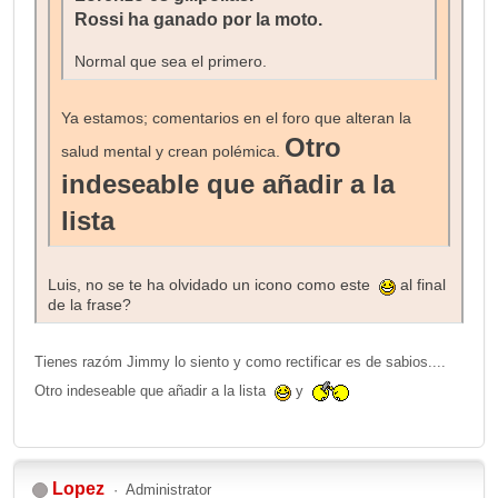
Rossi ha ganado por la moto.
Normal que sea el primero.
Ya estamos; comentarios en el foro que alteran la
Otro
salud mental y crean polémica.
indeseable que añadir a la
lista
Luis, no se te ha olvidado un icono como este
al final
de la frase?
Tienes razóm Jimmy lo siento y como rectificar es de sabios....
Otro indeseable que añadir a la lista
y
Lopez
Administrator