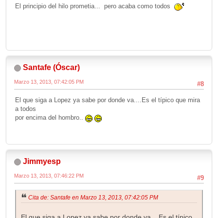
El principio del hilo prometia... pero acaba como todos
Santafe (Óscar)
Marzo 13, 2013, 07:42:05 PM
#8
El que siga a Lopez ya sabe por donde va....Es el típico que mira
a todos
por encima del hombro..
Jimmyesp
Marzo 13, 2013, 07:46:22 PM
#9
Cita de: Santafe en Marzo 13, 2013, 07:42:05 PM
El que siga a Lopez ya sabe por donde va....Es el típico