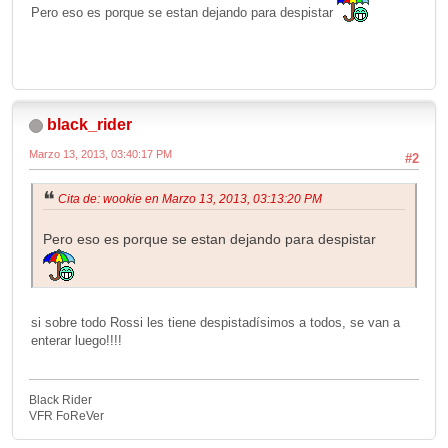
Pero eso es porque se estan dejando para despistar
black_rider
Marzo 13, 2013, 03:40:17 PM
#2
Cita de: wookie en Marzo 13, 2013, 03:13:20 PM
Pero eso es porque se estan dejando para despistar
si sobre todo Rossi les tiene despistadísimos a todos, se van a
enterar luego!!!!
Black Rider
VFR FoReVer