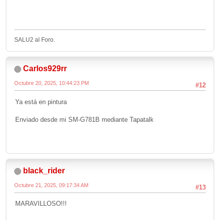
SALU2 al Foro.
Carlos929rr
Octubre 20, 2025, 10:44:23 PM
#12
Ya está en pintura
Enviado desde mi SM-G781B mediante Tapatalk
black_rider
Octubre 21, 2025, 09:17:34 AM
#13
MARAVILLOSO!!!