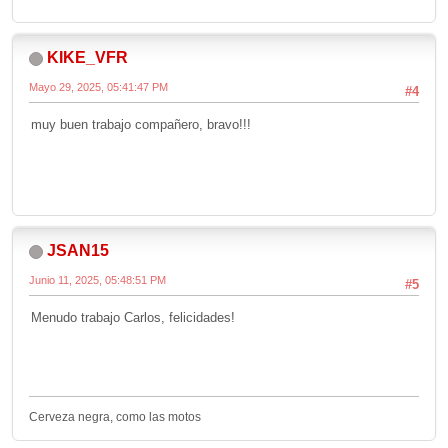
KIKE_VFR
Mayo 29, 2025, 05:41:47 PM
#4
muy buen trabajo compañero, bravo!!!
JSAN15
Junio 11, 2025, 05:48:51 PM
#5
Menudo trabajo Carlos, felicidades!
Cerveza negra, como las motos