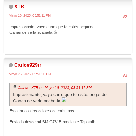
XTR
Mayo 26, 2025, 03:51:11 PM
#2
Impresionante, vaya curro que te estás pegando.
Ganas de verla acabada.👍
Carlos929rr
Mayo 26, 2025, 05:51:50 PM
#3
Cita de: XTR en Mayo 26, 2025, 03:51:11 PM
Impresionante, vaya curro que te estás pegando.
Ganas de verla acabada.
Esta ira con los colores de rothmans.
Enviado desde mi SM-G781B mediante Tapatalk