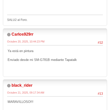
SALU2 al Foro.
Carlos929rr
Octubre 20, 2025, 10:44:23 PM
#12
Ya está en pintura
Enviado desde mi SM-G781B mediante Tapatalk
black_rider
Octubre 21, 2025, 09:17:34 AM
#13
MARAVILLOSO!!!