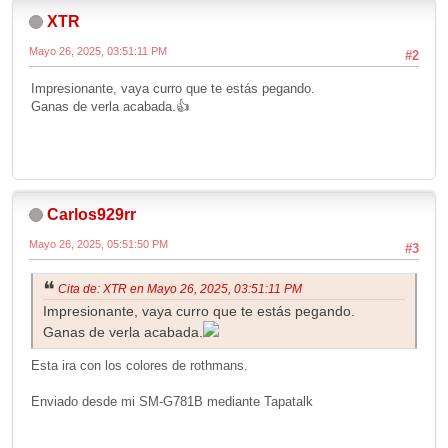
XTR
Mayo 26, 2025, 03:51:11 PM
#2
Impresionante, vaya curro que te estás pegando.
Ganas de verla acabada.👍
Carlos929rr
Mayo 26, 2025, 05:51:50 PM
#3
Cita de: XTR en Mayo 26, 2025, 03:51:11 PM
Impresionante, vaya curro que te estás pegando.
Ganas de verla acabada.
Esta ira con los colores de rothmans.
Enviado desde mi SM-G781B mediante Tapatalk