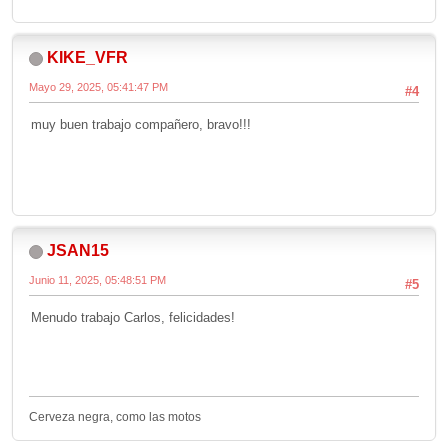
KIKE_VFR
Mayo 29, 2025, 05:41:47 PM
#4
muy buen trabajo compañero, bravo!!!
JSAN15
Junio 11, 2025, 05:48:51 PM
#5
Menudo trabajo Carlos, felicidades!
Cerveza negra, como las motos