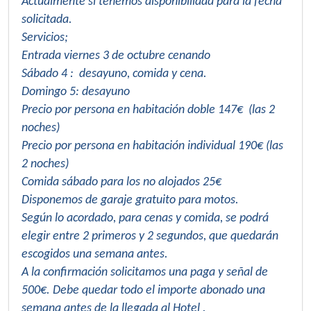
Actualmente sí tenemos disponibilidad para la fecha
solicitada.
Servicios;
Entrada viernes 3 de octubre cenando
Sábado 4 : desayuno, comida y cena.
Domingo 5: desayuno
Precio por persona en habitación doble 147€ (las 2
noches)
Precio por persona en habitación individual 190€ (las
2 noches)
Comida sábado para los no alojados 25€
Disponemos de garaje gratuito para motos.
Según lo acordado, para cenas y comida, se podrá
elegir entre 2 primeros y 2 segundos, que quedarán
escogidos una semana antes.
A la confirmación solicitamos una paga y señal de
500€. Debe quedar todo el importe abonado una
semana antes de la llegada al Hotel .