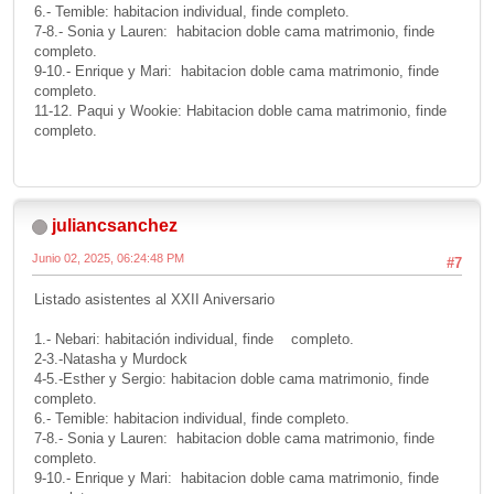
6.- Temible: habitacion individual, finde completo.
7-8.- Sonia y Lauren: habitacion doble cama matrimonio, finde
completo.
9-10.- Enrique y Mari: habitacion doble cama matrimonio, finde
completo.
11-12. Paqui y Wookie: Habitacion doble cama matrimonio, finde
completo.
juliancsanchez
Junio 02, 2025, 06:24:48 PM
#7
Listado asistentes al XXII Aniversario
1.- Nebari: habitación individual, finde completo.
2-3.-Natasha y Murdock
4-5.-Esther y Sergio: habitacion doble cama matrimonio, finde
completo.
6.- Temible: habitacion individual, finde completo.
7-8.- Sonia y Lauren: habitacion doble cama matrimonio, finde
completo.
9-10.- Enrique y Mari: habitacion doble cama matrimonio, finde