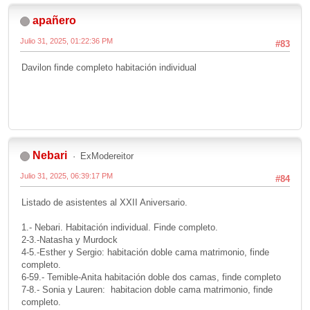
apañero
Julio 31, 2025, 01:22:36 PM
#83
Davilon finde completo habitación individual
Nebari
ExModereitor
Julio 31, 2025, 06:39:17 PM
#84
Listado de asistentes al XXII Aniversario.
1.- Nebari. Habitación individual. Finde completo.
2-3.-Natasha y Murdock
4-5.-Esther y Sergio: habitación doble cama matrimonio, finde
completo.
6-59.- Temible-Anita habitación doble dos camas, finde completo
7-8.- Sonia y Lauren: habitacion doble cama matrimonio, finde
completo.