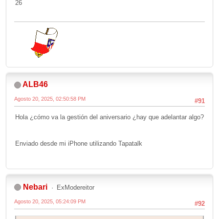
26
ALB46
Agosto 20, 2025, 02:50:58 PM
#91
Hola ¿cómo va la gestión del aniversario ¿hay que adelantar algo?
Enviado desde mi iPhone utilizando Tapatalk
Nebari
ExModereitor
Agosto 20, 2025, 05:24:09 PM
#92