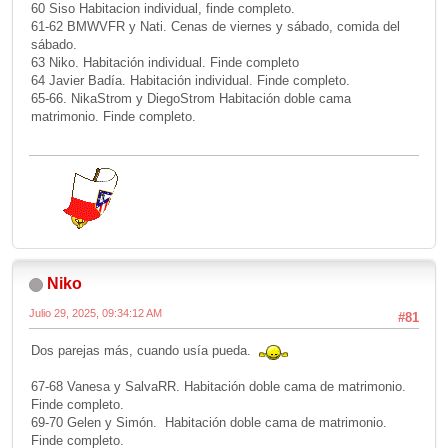
60 Siso Habitacion individual, finde completo.
61-62 BMWVFR y Nati. Cenas de viernes y sábado, comida del
sábado.
63 Niko. Habitación individual. Finde completo
64 Javier Badía. Habitación individual. Finde completo.
65-66. NikaStrom y DiegoStrom Habitación doble cama
matrimonio. Finde completo.
Niko
Julio 29, 2025, 09:34:12 AM
#81
Dos parejas más, cuando usía pueda.
67-68 Vanesa y SalvaRR. Habitación doble cama de matrimonio.
Finde completo.
69-70 Gelen y Simón. Habitación doble cama de matrimonio.
Finde completo.