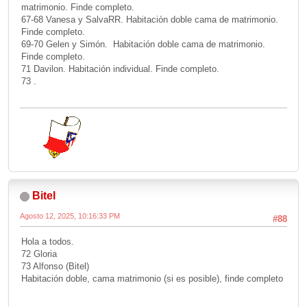
matrimonio. Finde completo.
67-68 Vanesa y SalvaRR. Habitación doble cama de matrimonio.
Finde completo.
69-70 Gelen y Simón. Habitación doble cama de matrimonio.
Finde completo.
71 Davilon. Habitación individual. Finde completo.
73 .
Bitel
Agosto 12, 2025, 10:16:33 PM
#88
Hola a todos.
72 Gloria
73 Alfonso (Bitel)
Habitación doble, cama matrimonio (si es posible), finde completo