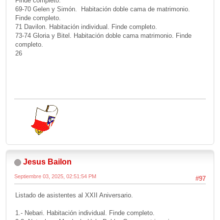
Finde completo.
69-70 Gelen y Simón. Habitación doble cama de matrimonio.
Finde completo.
71 Davilon. Habitación individual. Finde completo.
73-74 Gloria y Bitel. Habitación doble cama matrimonio. Finde
completo.
26
Jesus Bailon
Septiembre 03, 2025, 02:51:54 PM
#97
Listado de asistentes al XXII Aniversario.
1.- Nebari. Habitación individual. Finde completo.