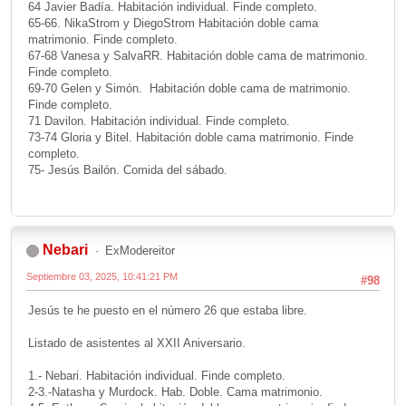
64 Javier Badía. Habitación individual. Finde completo.
65-66. NikaStrom y DiegoStrom Habitación doble cama
matrimonio. Finde completo.
67-68 Vanesa y SalvaRR. Habitación doble cama de matrimonio.
Finde completo.
69-70 Gelen y Simón. Habitación doble cama de matrimonio.
Finde completo.
71 Davilon. Habitación individual. Finde completo.
73-74 Gloria y Bitel. Habitación doble cama matrimonio. Finde
completo.
75- Jesús Bailón. Comida del sábado.
Nebari
ExModereitor
Septiembre 03, 2025, 10:41:21 PM
#98
Jesús te he puesto en el número 26 que estaba libre.
Listado de asistentes al XXII Aniversario.
1.- Nebari. Habitación individual. Finde completo.
2-3.-Natasha y Murdock. Hab. Doble. Cama matrimonio.