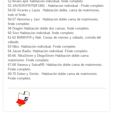
52 Alvaro ajrd- habitacion individual, finde completo
53 JAVIERVFR750F1991 - Habitacion individual - Finde completo
54-55 Vicente y Laura . Habitación doble, cama de matrimonio,
todo el finde.
56-57 Herminia y Javi. Habitacion doble cama de matrimonio,
finde completo
58 Dragón Habitación doble dos camas, finde completo.
60 Siso Habitacion individual, finde completo.
61-62 BMWVFR y Nati. Cenas de viernes y sábado, comida del
sábado.
63 Niko. Habitación individual. Finde completo
64 Javier Badía. Habitación individual. Finde completo.
65-66. NikaStrom y DiegoStrom Habitación doble cama
matrimonio. Finde completo.
67-68 Vanesa y SalvaRR. Habitación doble cama de matrimonio.
Finde completo.
69-70 Gelen y Simón. Habitación doble cama de matrimonio.
Finde completo.